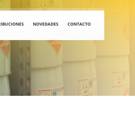
RIBUCIONES
NOVEDADES
CONTACTO