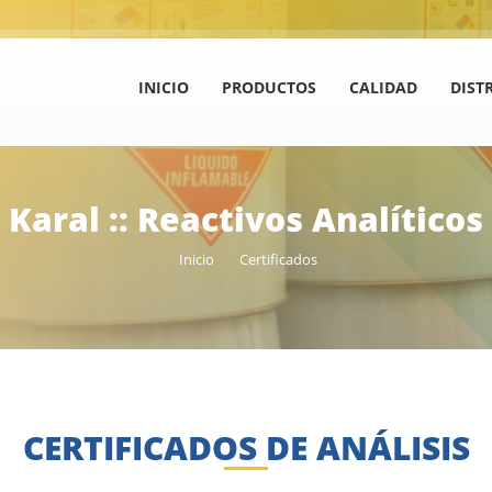
INICIO
PRODUCTOS
CALIDAD
DIST
Karal :: Reactivos Analíticos
Inicio
Certificados
CERTIFICADOS DE ANÁLISIS