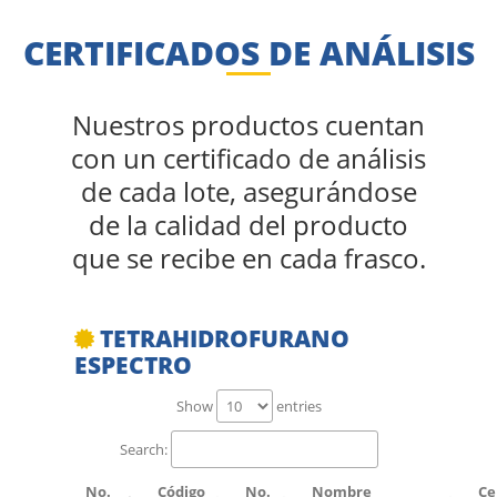
CERTIFICADOS DE ANÁLISIS
Nuestros productos cuentan
con un certificado de análisis
de cada lote, asegurándose
de la calidad del producto
que se recibe en cada frasco.
TETRAHIDROFURANO
ESPECTRO
Show
entries
Search:
No.
Código
No.
Nombre
Ce