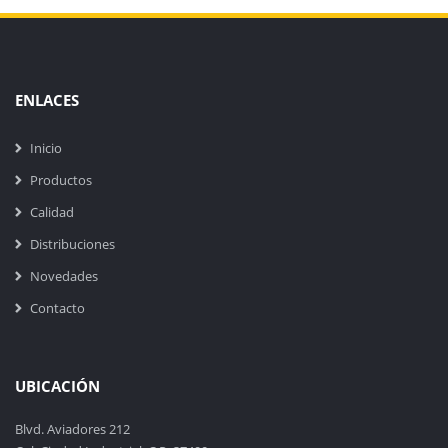
ENLACES
Inicio
Productos
Calidad
Distribuciones
Novedades
Contacto
UBICACIÓN
Blvd. Aviadores 212