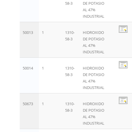
58-3
DE POTASIO
AL 47%
INDUSTRIAL
50013
1
1310-
HIDROXIDO
58-3
DE POTASIO
AL 47%
INDUSTRIAL
50014
1
1310-
HIDROXIDO
58-3
DE POTASIO
AL 47%
INDUSTRIAL
50673
1
1310-
HIDROXIDO
58-3
DE POTASIO
AL 47%
INDUSTRIAL