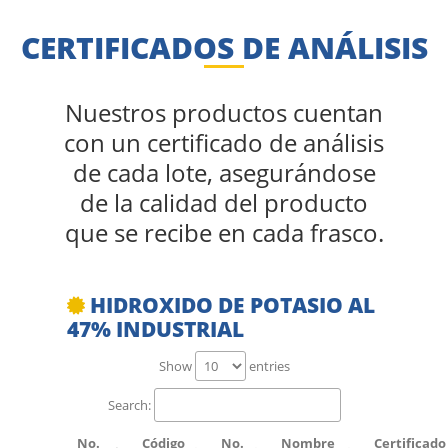
CERTIFICADOS DE ANÁLISIS
Nuestros productos cuentan
con un certificado de análisis
de cada lote, asegurándose
de la calidad del producto
que se recibe en cada frasco.
HIDROXIDO DE POTASIO AL
47% INDUSTRIAL
Show
entries
Search:
No.
Código
No.
Nombre
Certificado