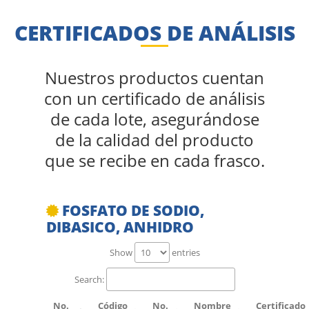
CERTIFICADOS DE ANÁLISIS
Nuestros productos cuentan
con un certificado de análisis
de cada lote, asegurándose
de la calidad del producto
que se recibe en cada frasco.
FOSFATO DE SODIO,
DIBASICO, ANHIDRO
Show
entries
Search:
No.
Código
No.
Nombre
Certificado