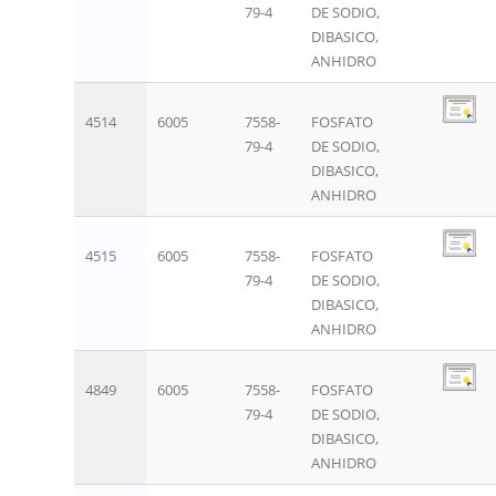
79-4
DE SODIO,
DIBASICO,
ANHIDRO
4514
6005
7558-
FOSFATO
79-4
DE SODIO,
DIBASICO,
ANHIDRO
4515
6005
7558-
FOSFATO
79-4
DE SODIO,
DIBASICO,
ANHIDRO
4849
6005
7558-
FOSFATO
79-4
DE SODIO,
DIBASICO,
ANHIDRO