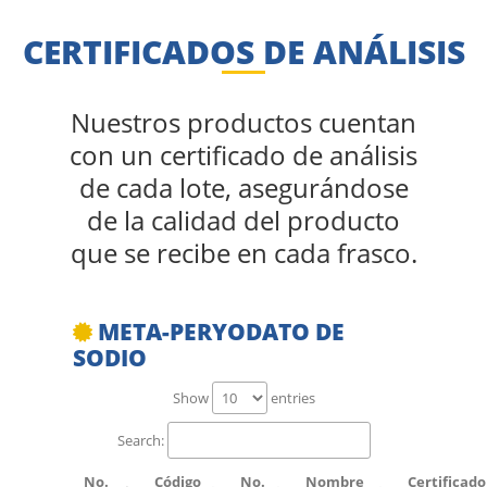
CERTIFICADOS DE ANÁLISIS
Nuestros productos cuentan
con un certificado de análisis
de cada lote, asegurándose
de la calidad del producto
que se recibe en cada frasco.
META-PERYODATO DE
SODIO
Show
entries
Search:
No.
Código
No.
Nombre
Certificado