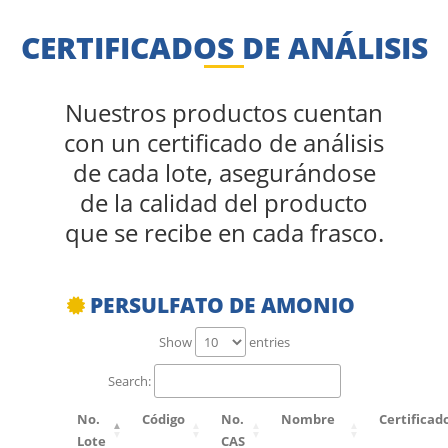
CERTIFICADOS DE ANÁLISIS
Nuestros productos cuentan
con un certificado de análisis
de cada lote, asegurándose
de la calidad del producto
que se recibe en cada frasco.
PERSULFATO DE AMONIO
Show
entries
Search:
No.
Código
No.
Nombre
Certificad
Lote
CAS