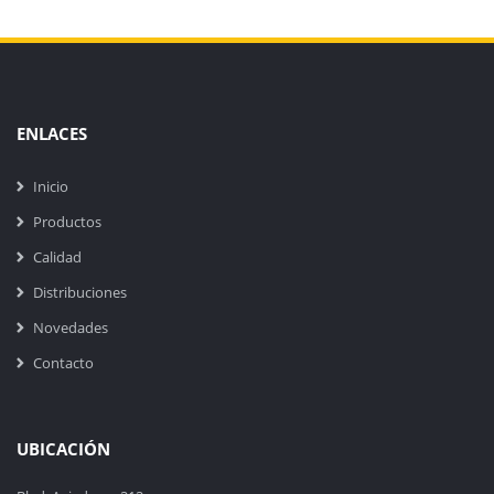
ENLACES
Inicio
Productos
Calidad
Distribuciones
Novedades
Contacto
UBICACIÓN