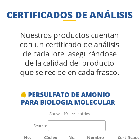
CERTIFICADOS DE ANÁLISIS
Nuestros productos cuentan
con un certificado de análisis
de cada lote, asegurándose
de la calidad del producto
que se recibe en cada frasco.
PERSULFATO DE AMONIO
PARA BIOLOGIA MOLECULAR
Show
entries
Search:
No.
Código
No.
Nombre
Certificad