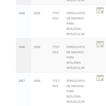
1848
3036
7727-
PERSULFATO
54-0
DE AMONIO
PARA
BIOLOGIA
MOLECULAR
1848
3036
7727-
PERSULFATO
54-0
DE AMONIO
PARA
BIOLOGIA
MOLECULAR
2067
3036
7727-
PERSULFATO
54-0
DE AMONIO
PARA
BIOLOGIA
MOLECULAR