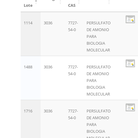
Lote
CAS
1114
3036
7727-
PERSULFATO
54-0
DE AMONIO
PARA
BIOLOGIA
MOLECULAR
1488
3036
7727-
PERSULFATO
54-0
DE AMONIO
PARA
BIOLOGIA
MOLECULAR
1716
3036
7727-
PERSULFATO
54-0
DE AMONIO
PARA
BIOLOGIA
MOLECULAR