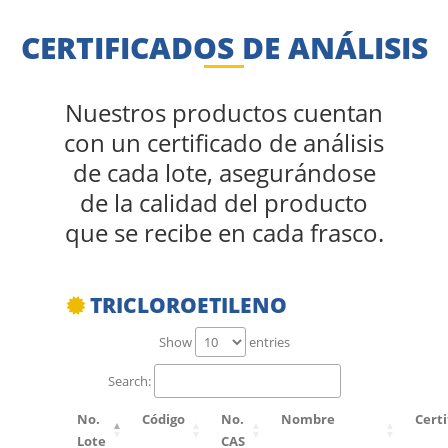
CERTIFICADOS DE ANÁLISIS
Nuestros productos cuentan
con un certificado de análisis
de cada lote, asegurándose
de la calidad del producto
que se recibe en cada frasco.
TRICLOROETILENO
Show
entries
Search:
No.
Código
No.
Nombre
Certi
Lote
CAS