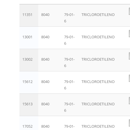
11351
8040
79-01-
TRICLOROETILENO
6
13001
8040
79-01-
TRICLOROETILENO
6
13002
8040
79-01-
TRICLOROETILENO
6
15612
8040
79-01-
TRICLOROETILENO
6
15613
8040
79-01-
TRICLOROETILENO
6
17052
8040
79-01-
TRICLOROETILENO