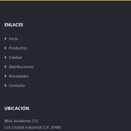
ENLACES
Inicio
Productos
Calidad
Distribuciones
Novedades
Contacto
UBICACIÓN
Blvd. Aviadores 212
Col. Ciudad Industrial, C.P. 37490