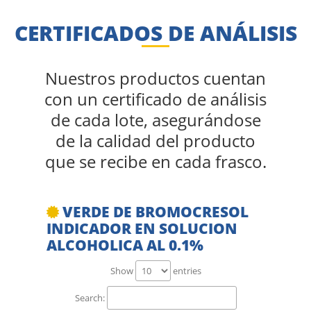
CERTIFICADOS DE ANÁLISIS
Nuestros productos cuentan
con un certificado de análisis
de cada lote, asegurándose
de la calidad del producto
que se recibe en cada frasco.
VERDE DE BROMOCRESOL
INDICADOR EN SOLUCION
ALCOHOLICA AL 0.1%
Show
entries
Search: