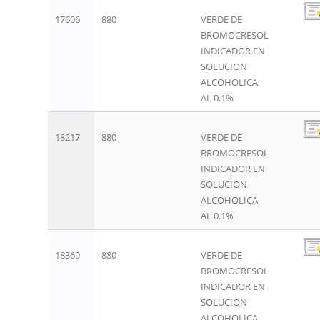
17606
880
VERDE DE
BROMOCRESOL
INDICADOR EN
SOLUCION
ALCOHOLICA
AL 0.1%
18217
880
VERDE DE
BROMOCRESOL
INDICADOR EN
SOLUCION
ALCOHOLICA
AL 0.1%
18369
880
VERDE DE
BROMOCRESOL
INDICADOR EN
SOLUCION
ALCOHOLICA