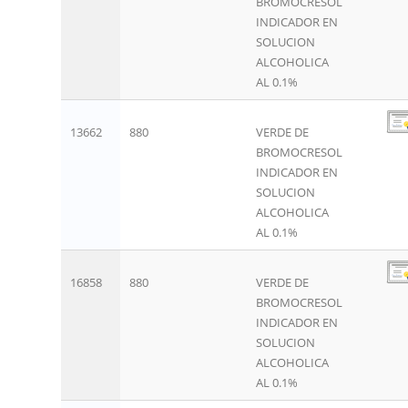
BROMOCRESOL
INDICADOR EN
SOLUCION
ALCOHOLICA
AL 0.1%
13662
880
VERDE DE
BROMOCRESOL
INDICADOR EN
SOLUCION
ALCOHOLICA
AL 0.1%
16858
880
VERDE DE
BROMOCRESOL
INDICADOR EN
SOLUCION
ALCOHOLICA
AL 0.1%