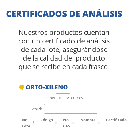
CERTIFICADOS DE ANÁLISIS
Nuestros productos cuentan
con un certificado de análisis
de cada lote, asegurándose
de la calidad del producto
que se recibe en cada frasco.
ORTO-XILENO
Show
entries
Search:
No.
Código
No.
Nombre
Certificado
Lote
CAS