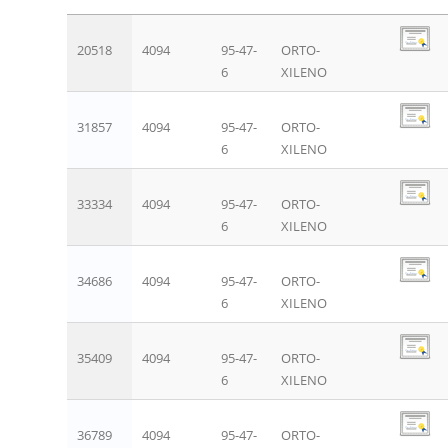
20518
4094
95-47-
ORTO-
6
XILENO
31857
4094
95-47-
ORTO-
6
XILENO
33334
4094
95-47-
ORTO-
6
XILENO
34686
4094
95-47-
ORTO-
6
XILENO
35409
4094
95-47-
ORTO-
6
XILENO
36789
4094
95-47-
ORTO-