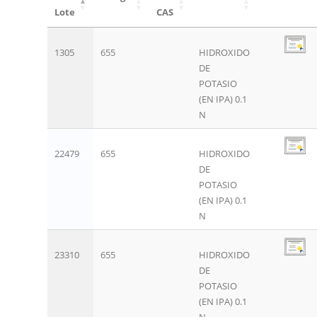
Lote
CAS
1305
655
HIDROXIDO
DE
POTASIO
(EN IPA) 0.1
N
22479
655
HIDROXIDO
DE
POTASIO
(EN IPA) 0.1
N
23310
655
HIDROXIDO
DE
POTASIO
(EN IPA) 0.1
N