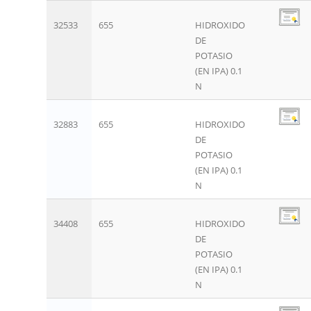
32533
655
HIDROXIDO
DE
POTASIO
(EN IPA) 0.1
N
32883
655
HIDROXIDO
DE
POTASIO
(EN IPA) 0.1
N
34408
655
HIDROXIDO
DE
POTASIO
(EN IPA) 0.1
N