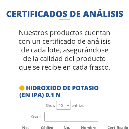
CERTIFICADOS DE ANÁLISIS
Nuestros productos cuentan
con un certificado de análisis
de cada lote, asegurándose
de la calidad del producto
que se recibe en cada frasco.
HIDROXIDO DE POTASIO
(EN IPA) 0.1 N
Show
entries
Search:
No.
Código
No.
Nombre
Certificado