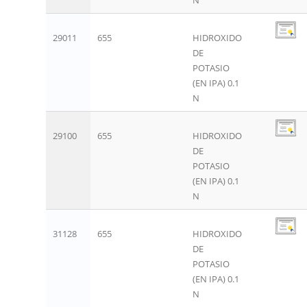
29011
655
HIDROXIDO
DE
POTASIO
(EN IPA) 0.1
N
29100
655
HIDROXIDO
DE
POTASIO
(EN IPA) 0.1
N
31128
655
HIDROXIDO
DE
POTASIO
(EN IPA) 0.1
N