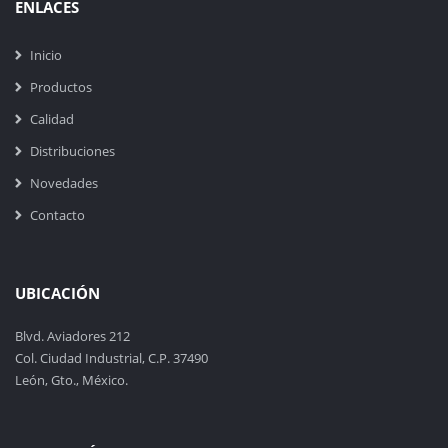
ENLACES
Inicio
Productos
Calidad
Distribuciones
Novedades
Contacto
UBICACIÓN
Blvd. Aviadores 212
Col. Ciudad Industrial, C.P. 37490
León, Gto., México.