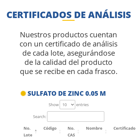
CERTIFICADOS DE ANÁLISIS
Nuestros productos cuentan
con un certificado de análisis
de cada lote, asegurándose
de la calidad del producto
que se recibe en cada frasco.
SULFATO DE ZINC 0.05 M
Show
entries
Search:
No.
Código
No.
Nombre
Certificado
Lote
CAS