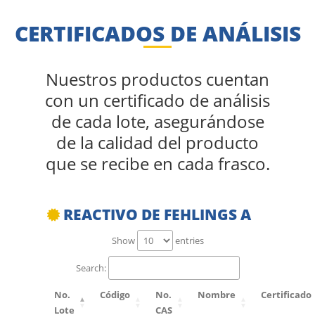
CERTIFICADOS DE ANÁLISIS
Nuestros productos cuentan
con un certificado de análisis
de cada lote, asegurándose
de la calidad del producto
que se recibe en cada frasco.
REACTIVO DE FEHLINGS A
Show
entries
Search:
No.
Código
No.
Nombre
Certificado
Lote
CAS