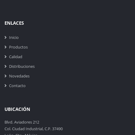
ENLACES
Inicio
Productos
Calidad
Distribuciones
Novedades
Contacto
UBICACIÓN
Blvd. Aviadores 212
Col. Ciudad Industrial, C.P. 37490