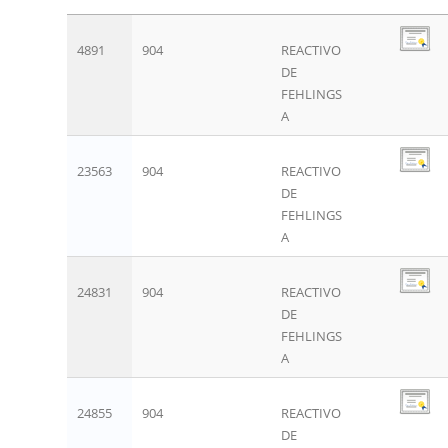
4891
904
REACTIVO
DE
FEHLINGS
A
23563
904
REACTIVO
DE
FEHLINGS
A
24831
904
REACTIVO
DE
FEHLINGS
A
24855
904
REACTIVO
DE