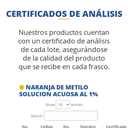
CERTIFICADOS DE ANÁLISIS
Nuestros productos cuentan
con un certificado de análisis
de cada lote, asegurándose
de la calidad del producto
que se recibe en cada frasco.
NARANJA DE METILO
SOLUCION ACUOSA AL 1%
Show
entries
Search:
No.
Código
No.
Nombre
Certificado