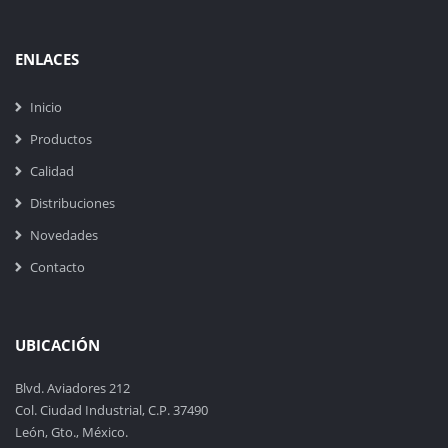
ENLACES
Inicio
Productos
Calidad
Distribuciones
Novedades
Contacto
UBICACIÓN
Blvd. Aviadores 212
Col. Ciudad Industrial, C.P. 37490
León, Gto., México.