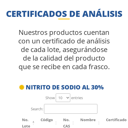
CERTIFICADOS DE ANÁLISIS
Nuestros productos cuentan
con un certificado de análisis
de cada lote, asegurándose
de la calidad del producto
que se recibe en cada frasco.
NITRITO DE SODIO AL 30%
Show
entries
Search:
No.
Código
No.
Nombre
Certificado
Lote
CAS