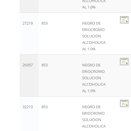
ALCOHOLICA
AL 1.0%
27219
853
NEGRO DE
ERIOCROMO
SOLUCION
ALCOHOLICA
AL 1.0%
29357
853
NEGRO DE
ERIOCROMO
SOLUCION
ALCOHOLICA
AL 1.0%
32213
853
NEGRO DE
ERIOCROMO
SOLUCION
ALCOHOLICA