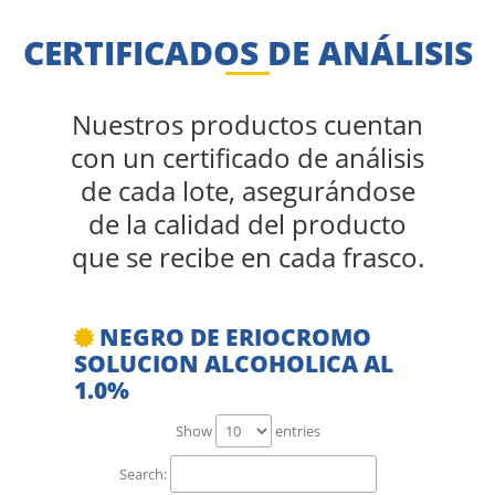
CERTIFICADOS DE ANÁLISIS
Nuestros productos cuentan
con un certificado de análisis
de cada lote, asegurándose
de la calidad del producto
que se recibe en cada frasco.
NEGRO DE ERIOCROMO
SOLUCION ALCOHOLICA AL
1.0%
Show
entries
Search: