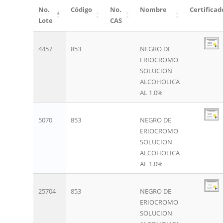
No.
Código
No.
Nombre
Certificad
Lote
CAS
4457
853
NEGRO DE
ERIOCROMO
SOLUCION
ALCOHOLICA
AL 1.0%
5070
853
NEGRO DE
ERIOCROMO
SOLUCION
ALCOHOLICA
AL 1.0%
25704
853
NEGRO DE
ERIOCROMO
SOLUCION