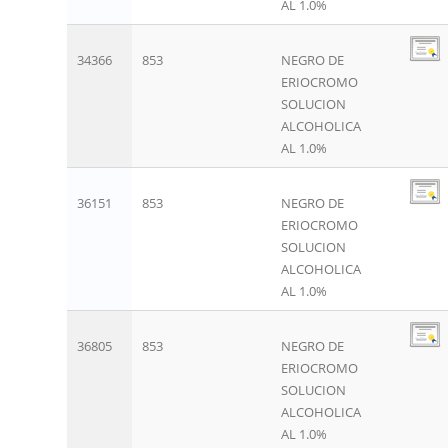
AL 1.0%
34366
853
NEGRO DE
ERIOCROMO
SOLUCION
ALCOHOLICA
AL 1.0%
36151
853
NEGRO DE
ERIOCROMO
SOLUCION
ALCOHOLICA
AL 1.0%
36805
853
NEGRO DE
ERIOCROMO
SOLUCION
ALCOHOLICA
AL 1.0%