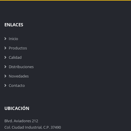
ENLACES
Inicio
Productos
Calidad
Distribuciones
Novedades
Contacto
UBICACIÓN
Blvd. Aviadores 212
Col. Ciudad Industrial, C.P. 37490