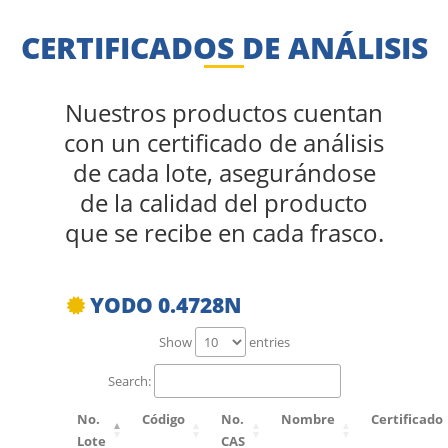
CERTIFICADOS DE ANÁLISIS
Nuestros productos cuentan
con un certificado de análisis
de cada lote, asegurándose
de la calidad del producto
que se recibe en cada frasco.
YODO 0.4728N
Show
entries
Search:
No.
Código
No.
Nombre
Certificado
Lote
CAS