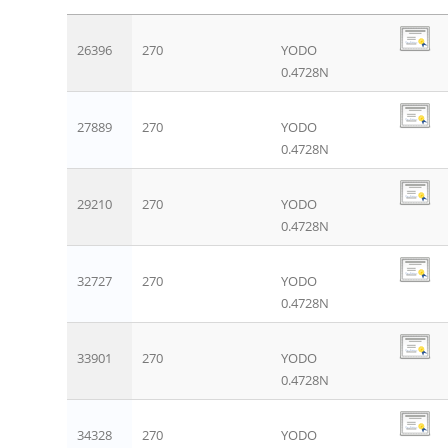
26396
270
YODO
0.4728N
27889
270
YODO
0.4728N
29210
270
YODO
0.4728N
32727
270
YODO
0.4728N
33901
270
YODO
0.4728N
34328
270
YODO