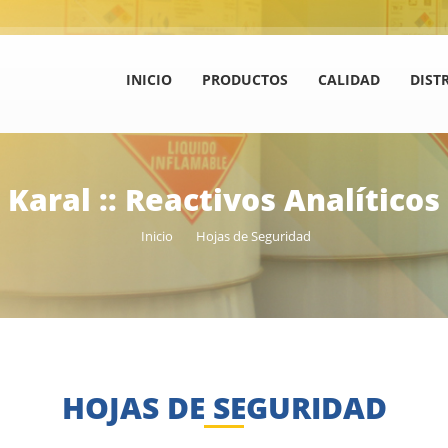
INICIO
PRODUCTOS
CALIDAD
DIST
Karal :: Reactivos Analíticos
Inicio
Hojas de Seguridad
HOJAS DE SEGURIDAD