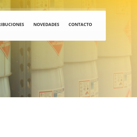
RIBUCIONES
NOVEDADES
CONTACTO