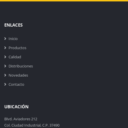
ENLACES
Inicio
Productos
Calidad
Distribuciones
Novedades
Contacto
UBICACIÓN
Blvd. Aviadores 212
Col. Ciudad Industrial, C.P. 37490