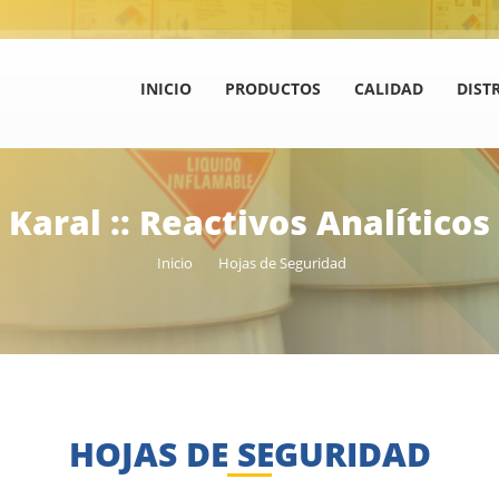
INICIO
PRODUCTOS
CALIDAD
DIST
Karal :: Reactivos Analíticos
Inicio
Hojas de Seguridad
HOJAS DE SEGURIDAD