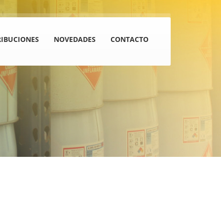
RIBUCIONES
NOVEDADES
CONTACTO