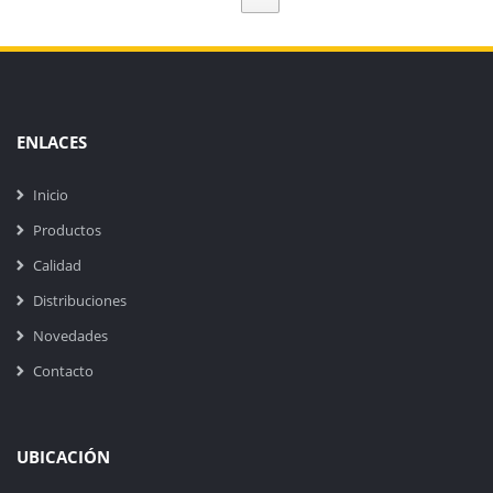
ENLACES
Inicio
Productos
Calidad
Distribuciones
Novedades
Contacto
UBICACIÓN