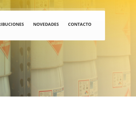
RIBUCIONES
NOVEDADES
CONTACTO