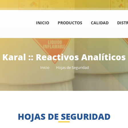
INICIO
PRODUCTOS
CALIDAD
DIST
Karal :: Reactivos Analíticos
Inicio
Hojas de Seguridad
HOJAS DE SEGURIDAD