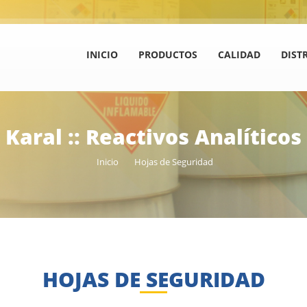
INICIO
PRODUCTOS
CALIDAD
DIST
Karal :: Reactivos Analíticos
Inicio
Hojas de Seguridad
HOJAS DE SEGURIDAD