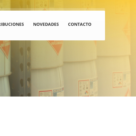
RIBUCIONES
NOVEDADES
CONTACTO