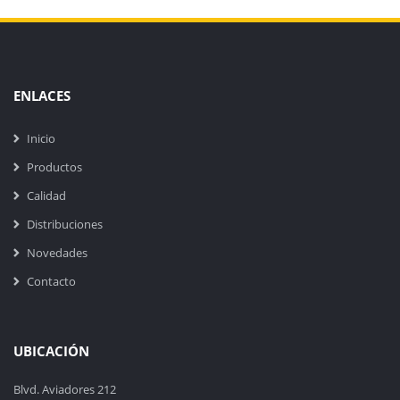
ENLACES
Inicio
Productos
Calidad
Distribuciones
Novedades
Contacto
UBICACIÓN
Blvd. Aviadores 212