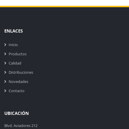
ENLACES
Inicio
Productos
Calidad
Distribuciones
Novedades
Contacto
UBICACIÓN
Blvd. Aviadores 212