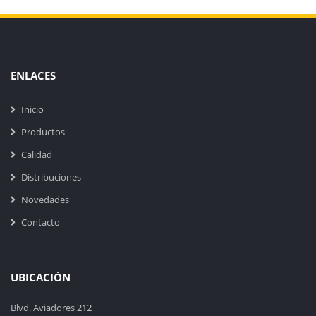
ENLACES
Inicio
Productos
Calidad
Distribuciones
Novedades
Contacto
UBICACIÓN
Blvd. Aviadores 212