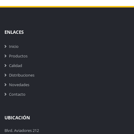
ENLACES
Inicio
Productos
Calidad
Distribuciones
Novedades
Contacto
UBICACIÓN
Blvd. Aviadores 212