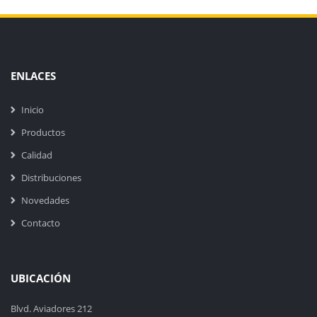
ENLACES
Inicio
Productos
Calidad
Distribuciones
Novedades
Contacto
UBICACIÓN
Blvd. Aviadores 212