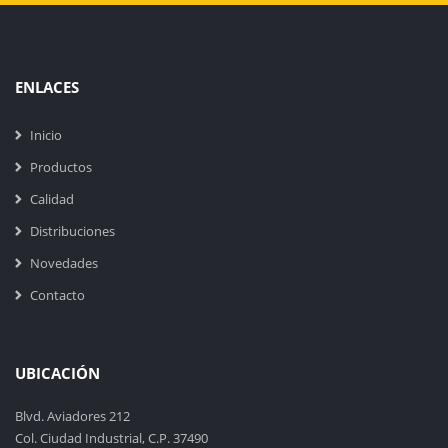
ENLACES
Inicio
Productos
Calidad
Distribuciones
Novedades
Contacto
UBICACIÓN
Blvd. Aviadores 212
Col. Ciudad Industrial, C.P. 37490