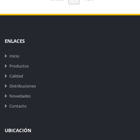
ENLACES
Inicio
Productos
Calidad
Distribuciones
Novedades
Contacto
UBICACIÓN