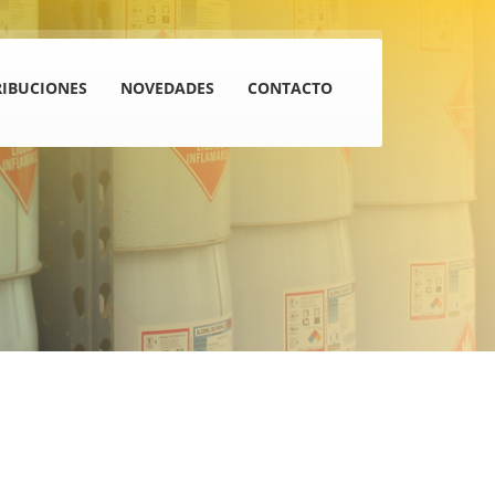
RIBUCIONES
NOVEDADES
CONTACTO