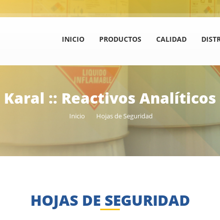
INICIO
PRODUCTOS
CALIDAD
DIST
Karal :: Reactivos Analíticos
Inicio
Hojas de Seguridad
HOJAS DE SEGURIDAD