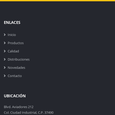
ENLACES
Inicio
Productos
Calidad
Distribuciones
Novedades
Contacto
UBICACIÓN
Blvd. Aviadores 212
Col. Ciudad Industrial, C.P. 37490