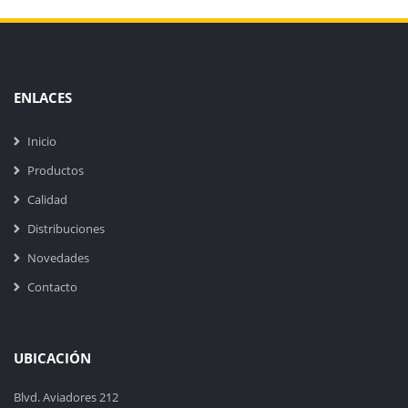
ENLACES
Inicio
Productos
Calidad
Distribuciones
Novedades
Contacto
UBICACIÓN
Blvd. Aviadores 212