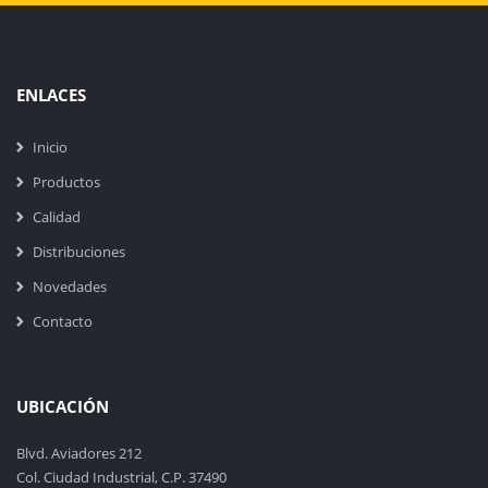
ENLACES
Inicio
Productos
Calidad
Distribuciones
Novedades
Contacto
UBICACIÓN
Blvd. Aviadores 212
Col. Ciudad Industrial, C.P. 37490