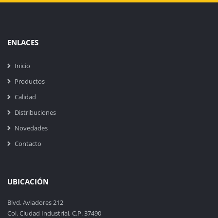
ENLACES
Inicio
Productos
Calidad
Distribuciones
Novedades
Contacto
UBICACIÓN
Blvd. Aviadores 212
Col. Ciudad Industrial, C.P. 37490