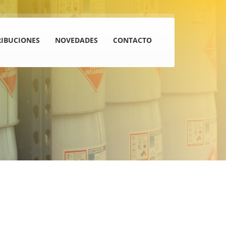
RIBUCIONES
NOVEDADES
CONTACTO