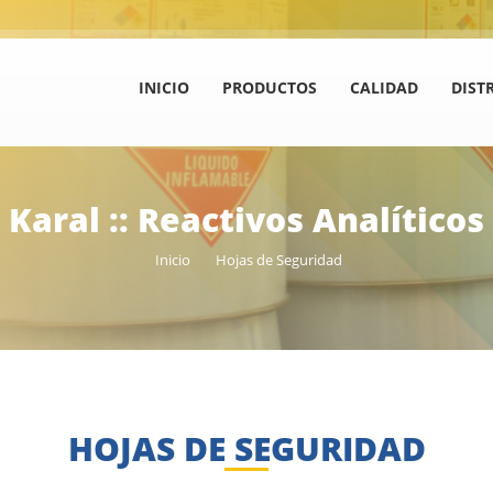
INICIO
PRODUCTOS
CALIDAD
DIST
Karal :: Reactivos Analíticos
Inicio
Hojas de Seguridad
HOJAS DE SEGURIDAD