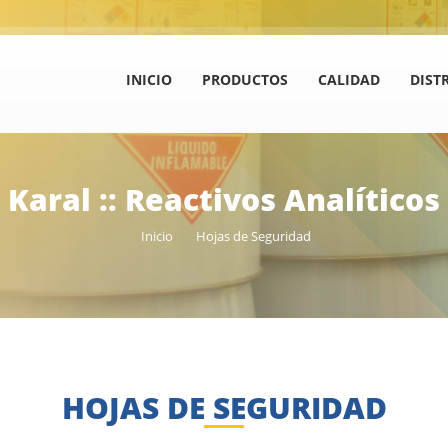
INICIO
PRODUCTOS
CALIDAD
DIST
Karal :: Reactivos Analíticos
Inicio
Hojas de Seguridad
HOJAS DE SEGURIDAD