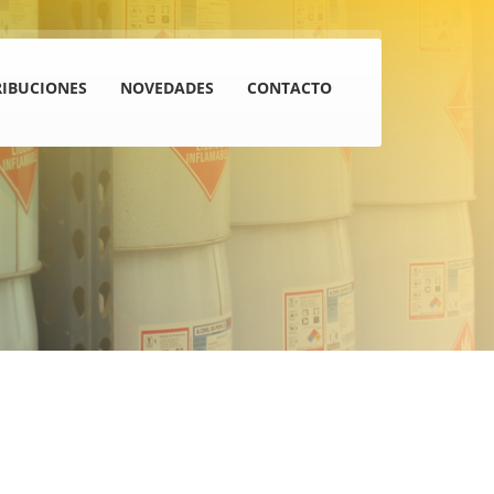
RIBUCIONES
NOVEDADES
CONTACTO