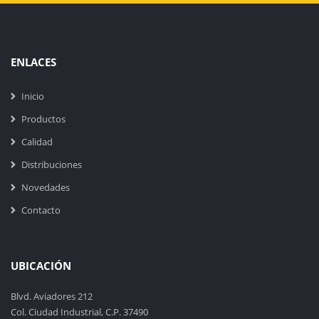
ENLACES
Inicio
Productos
Calidad
Distribuciones
Novedades
Contacto
UBICACIÓN
Blvd. Aviadores 212
Col. Ciudad Industrial, C.P. 37490