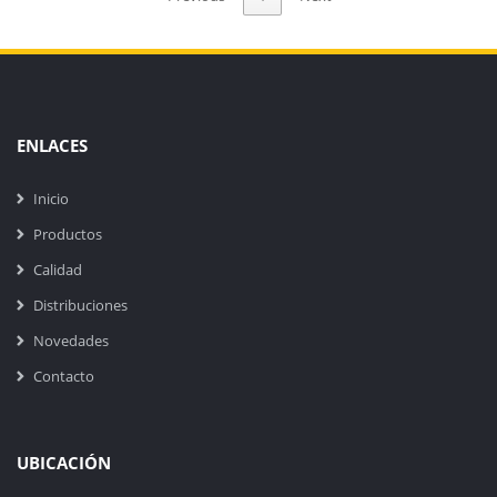
ENLACES
Inicio
Productos
Calidad
Distribuciones
Novedades
Contacto
UBICACIÓN